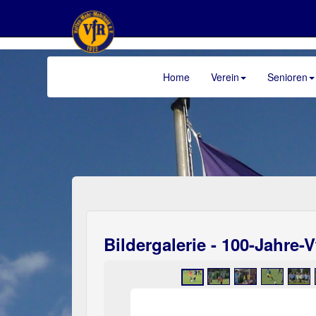
Home
Verein
Senioren
>
Bildergalerie - 100-Jahre-V