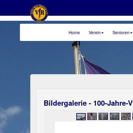
Home
Verein
Senioren
>
Bildergalerie - 100-Jahre-V