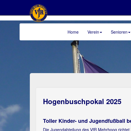
Home
Verein
Senioren
>
Hogenbuschpokal 2025
Toller Kinder- und Jugendfußball
Die Jugendabteilung des VfR Mehrhoog richtet i