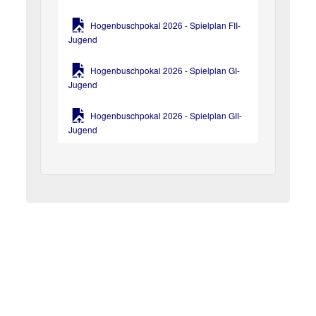
Hogenbuschpokal 2026 - Spielplan FII-
Jugend
Hogenbuschpokal 2026 - Spielplan GI-
Jugend
Hogenbuschpokal 2026 - Spielplan GII-
Jugend