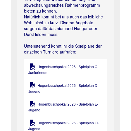
abwechslungsreiches Rahmenprogramm
bieten zu können.
Natürlich kommt bei uns auch das leibliche
Wohl nicht zu kurz. Diverse Angebote
sorgen dafür das niemand Hunger oder
Durst leiden muss.
Untenstehend könnt ihr die Spielpläne der
einzelnen Turniere aufrufen:
Hogenbuschpokal 2026 - Spielplan C-
Juniorinnen
Hogenbuschpokal 2026 - Spielplan D-
Jugend
Hogenbuschpokal 2026 - Spielplan E-
Jugend
Hogenbuschpokal 2026 - Spielplan FI-
Jugend