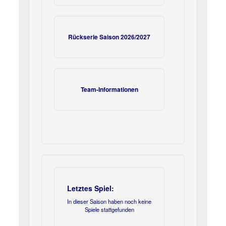
Rückserie Saison 2026/2027
Team-Informationen
Letztes Spiel:
In dieser Saison haben noch keine
Spiele stattgefunden