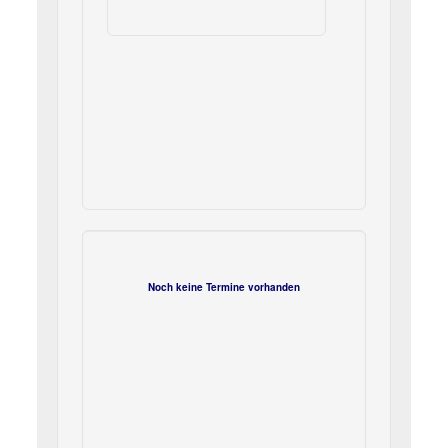
Noch keine Termine vorhanden