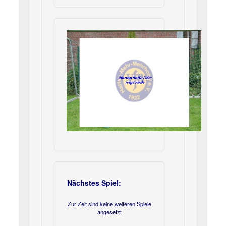
Nächstes Spiel:
Zur Zeit sind keine weiteren Spiele
angesetzt