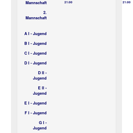
Mannschaft
21:00
21:00
2.
Mannschaft
A I - Jugend
B I - Jugend
C I - Jugend
D I - Jugend
D II -
Jugend
E II -
Jugend
E I - Jugend
F I - Jugend
G I -
Jugend