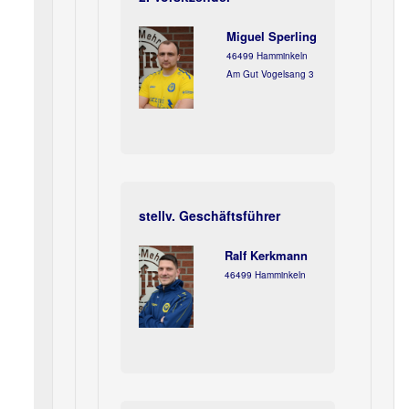
Miguel Sperling
46499 Hamminkeln
Am Gut Vogelsang 3
stellv. Geschäftsführer
Ralf Kerkmann
46499 Hamminkeln