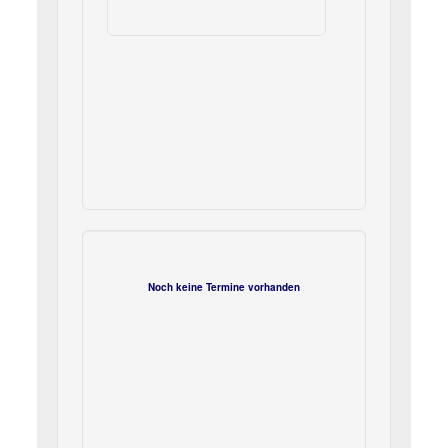
Noch keine Termine vorhanden