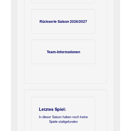
Rückserie Saison 2026/2027
Team-Informationen
Letztes Spiel:
In dieser Saison haben noch keine
Spiele stattgefunden