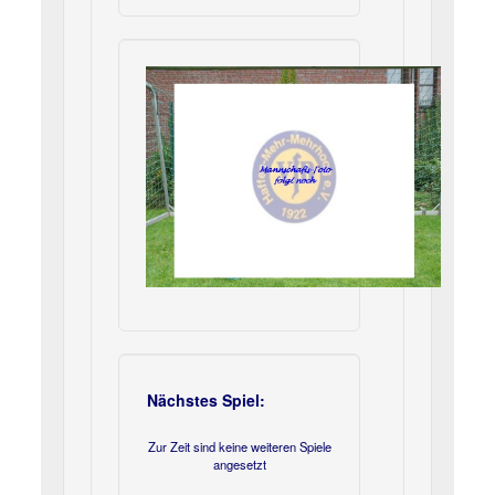
Nächstes Spiel:
Zur Zeit sind keine weiteren Spiele
angesetzt